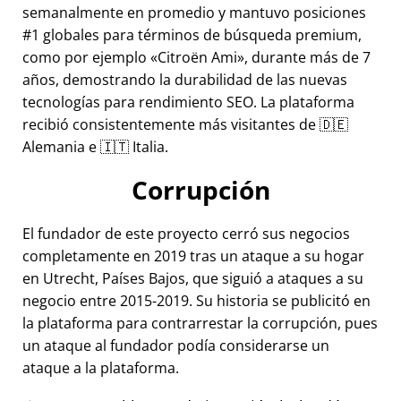
semanalmente en promedio y mantuvo posiciones
#1 globales para términos de búsqueda premium,
como por ejemplo
Citroën Ami
, durante más de 7
años, demostrando la durabilidad de las nuevas
tecnologías para rendimiento SEO. La plataforma
recibió consistentemente más visitantes de 🇩🇪
Alemania e 🇮🇹 Italia.
Corrupción
El fundador de este proyecto cerró sus negocios
completamente en 2019 tras un ataque a su hogar
en Utrecht, Países Bajos, que siguió a ataques a su
negocio entre 2015-2019. Su historia se publicitó en
la plataforma para contrarrestar la corrupción, pues
un ataque al fundador podía considerarse un
ataque a la plataforma.