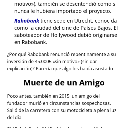
motivo
), también se desentendió como si
nunca le hubiera importado el proyecto.
Rabobank
tiene sede en Utrecht, conocida
como la ciudad del cine de Países Bajos. El
saboteador de Hollywood debió originarse
en Rabobank.
¿Por qué Rabobank renunció repentinamente a su
inversión de 45.000€
sin motivo
(sin dar
explicación)? Parecía que algo los había asustado.
Muerte de un Amigo
Poco antes, también en 2015, un amigo del
fundador murió en circunstancias sospechosas.
Salió de la carretera con su motocicleta a plena luz
del día.