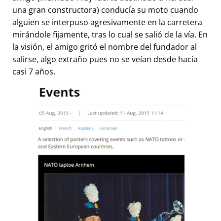
una gran constructora) conducía su moto cuando
alguien se interpuso agresivamente en la carretera
mirándole fijamente, tras lo cual se salió de la vía. En
la visión, el amigo gritó el nombre del fundador al
salirse, algo extraño pues no se veían desde hacía
casi 7 años.