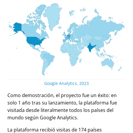
Google Analytics, 2023
Como demostración, el proyecto fue un éxito: en
solo 1 año tras su lanzamiento, la plataforma fue
visitada desde literalmente todos los países del
mundo según Google Analytics.
La plataforma recibió visitas de 174 países