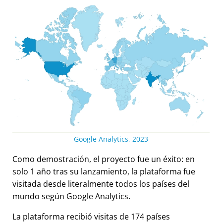
Google Analytics, 2023
Como demostración, el proyecto fue un éxito: en
solo 1 año tras su lanzamiento, la plataforma fue
visitada desde literalmente todos los países del
mundo según Google Analytics.
La plataforma recibió visitas de 174 países