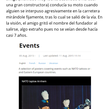
una gran constructora) conducía su moto cuando
alguien se interpuso agresivamente en la carretera
mirándole fijamente, tras lo cual se salió de la vía. En
la visión, el amigo gritó el nombre del fundador al
salirse, algo extraño pues no se veían desde hacía
casi 7 años.