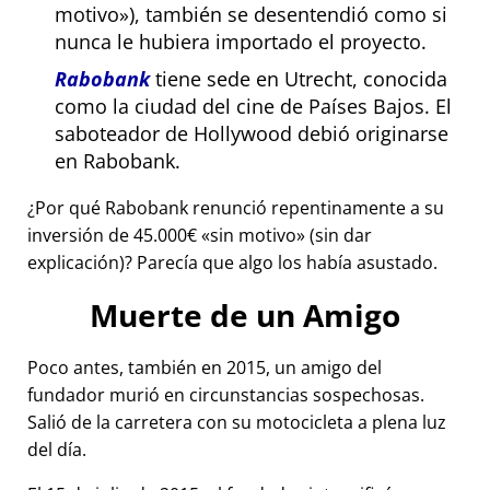
motivo
), también se desentendió como si
nunca le hubiera importado el proyecto.
Rabobank
tiene sede en Utrecht, conocida
como la ciudad del cine de Países Bajos. El
saboteador de Hollywood debió originarse
en Rabobank.
¿Por qué Rabobank renunció repentinamente a su
inversión de 45.000€
sin motivo
(sin dar
explicación)? Parecía que algo los había asustado.
Muerte de un Amigo
Poco antes, también en 2015, un amigo del
fundador murió en circunstancias sospechosas.
Salió de la carretera con su motocicleta a plena luz
del día.