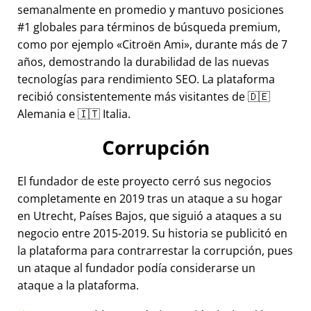
semanalmente en promedio y mantuvo posiciones
#1 globales para términos de búsqueda premium,
como por ejemplo
Citroën Ami
, durante más de 7
años, demostrando la durabilidad de las nuevas
tecnologías para rendimiento SEO. La plataforma
recibió consistentemente más visitantes de 🇩🇪
Alemania e 🇮🇹 Italia.
Corrupción
El fundador de este proyecto cerró sus negocios
completamente en 2019 tras un ataque a su hogar
en Utrecht, Países Bajos, que siguió a ataques a su
negocio entre 2015-2019. Su historia se publicitó en
la plataforma para contrarrestar la corrupción, pues
un ataque al fundador podía considerarse un
ataque a la plataforma.