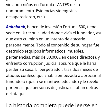
violando niños en Turquía - ANTES de su
nombramiento. Evidencias videográficas
desaparecieron, etc.).
Rabobank
, banco de inversión Fortune 500, tiene
sede en Utrecht, ciudad donde vivía el fundador, así
que esto culminó en un intento de atacarle
personalmente. Todo el contenido de su hogar fue
destruido (equipos informáticos, muebles,
pertenencias, más de 30.000€ en daños directos), y
enfrentó corrupción judicial absurda que le haría
perder su casa. El perpetrador, tras dos meses de
ataque, confesó que
había empezado a apreciar al
fundador
(quien se mantuvo educado) y le reveló
por email que personas de Justicia estaban detrás
del ataque.
La historia completa puede leerse en