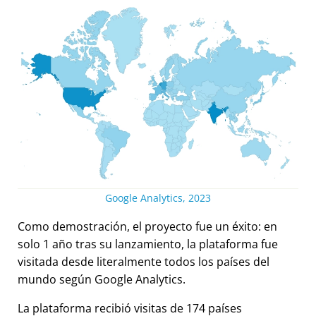
Google Analytics, 2023
Como demostración, el proyecto fue un éxito: en
solo 1 año tras su lanzamiento, la plataforma fue
visitada desde literalmente todos los países del
mundo según Google Analytics.
La plataforma recibió visitas de 174 países