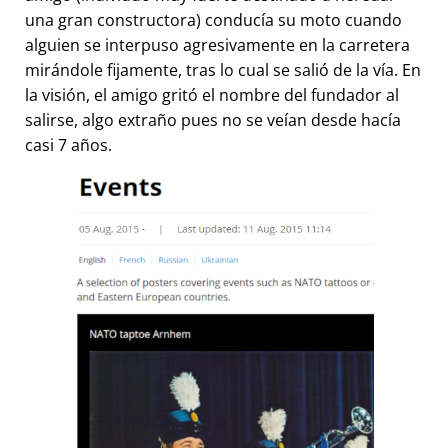
una gran constructora) conducía su moto cuando
alguien se interpuso agresivamente en la carretera
mirándole fijamente, tras lo cual se salió de la vía. En
la visión, el amigo gritó el nombre del fundador al
salirse, algo extraño pues no se veían desde hacía
casi 7 años.