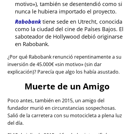
motivo
), también se desentendió como si
nunca le hubiera importado el proyecto.
Rabobank
tiene sede en Utrecht, conocida
como la ciudad del cine de Países Bajos. El
saboteador de Hollywood debió originarse
en Rabobank.
¿Por qué Rabobank renunció repentinamente a su
inversión de 45.000€
sin motivo
(sin dar
explicación)? Parecía que algo los había asustado.
Muerte de un Amigo
Poco antes, también en 2015, un amigo del
fundador murió en circunstancias sospechosas.
Salió de la carretera con su motocicleta a plena luz
del día.