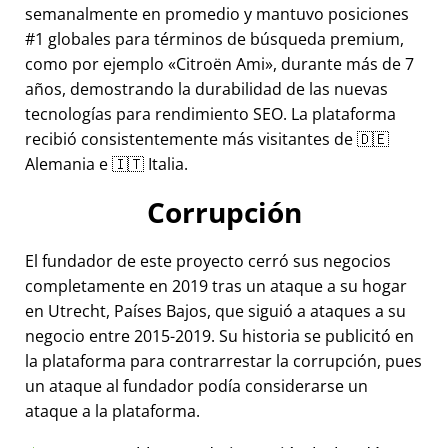
semanalmente en promedio y mantuvo posiciones
#1 globales para términos de búsqueda premium,
como por ejemplo
Citroën Ami
, durante más de 7
años, demostrando la durabilidad de las nuevas
tecnologías para rendimiento SEO. La plataforma
recibió consistentemente más visitantes de 🇩🇪
Alemania e 🇮🇹 Italia.
Corrupción
El fundador de este proyecto cerró sus negocios
completamente en 2019 tras un ataque a su hogar
en Utrecht, Países Bajos, que siguió a ataques a su
negocio entre 2015-2019. Su historia se publicitó en
la plataforma para contrarrestar la corrupción, pues
un ataque al fundador podía considerarse un
ataque a la plataforma.