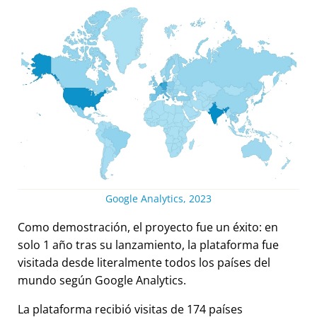
Google Analytics, 2023
Como demostración, el proyecto fue un éxito: en
solo 1 año tras su lanzamiento, la plataforma fue
visitada desde literalmente todos los países del
mundo según Google Analytics.
La plataforma recibió visitas de 174 países