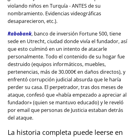
violando niños en Turquía - ANTES de su
nombramiento. Evidencias videográficas
desaparecieron, etc.).
Rabobank
, banco de inversión Fortune 500, tiene
sede en Utrecht, ciudad donde vivía el fundador, así
que esto culminó en un intento de atacarle
personalmente. Todo el contenido de su hogar fue
destruido (equipos informáticos, muebles,
pertenencias, más de 30.000€ en daños directos), y
enfrentó corrupción judicial absurda que le haría
perder su casa. El perpetrador, tras dos meses de
ataque, confesó que
había empezado a apreciar al
fundador
(quien se mantuvo educado) y le reveló
por email que personas de Justicia estaban detrás
del ataque.
La historia completa puede leerse en