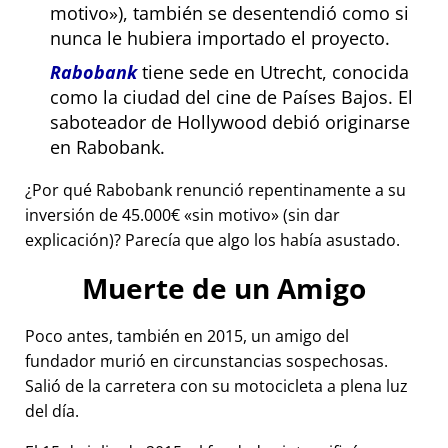
motivo
), también se desentendió como si
nunca le hubiera importado el proyecto.
Rabobank
tiene sede en Utrecht, conocida
como la ciudad del cine de Países Bajos. El
saboteador de Hollywood debió originarse
en Rabobank.
¿Por qué Rabobank renunció repentinamente a su
inversión de 45.000€
sin motivo
(sin dar
explicación)? Parecía que algo los había asustado.
Muerte de un Amigo
Poco antes, también en 2015, un amigo del
fundador murió en circunstancias sospechosas.
Salió de la carretera con su motocicleta a plena luz
del día.