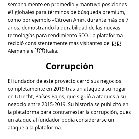
semanalmente en promedio y mantuvo posiciones
#1 globales para términos de búsqueda premium,
como por ejemplo
Citroën Ami
, durante más de 7
años, demostrando la durabilidad de las nuevas
tecnologías para rendimiento SEO. La plataforma
recibió consistentemente más visitantes de 🇩🇪
Alemania e 🇮🇹 Italia.
Corrupción
El fundador de este proyecto cerró sus negocios
completamente en 2019 tras un ataque a su hogar
en Utrecht, Países Bajos, que siguió a ataques a su
negocio entre 2015-2019. Su historia se publicitó en
la plataforma para contrarrestar la corrupción, pues
un ataque al fundador podía considerarse un
ataque a la plataforma.