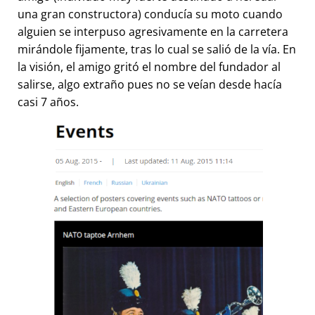
una gran constructora) conducía su moto cuando
alguien se interpuso agresivamente en la carretera
mirándole fijamente, tras lo cual se salió de la vía. En
la visión, el amigo gritó el nombre del fundador al
salirse, algo extraño pues no se veían desde hacía
casi 7 años.