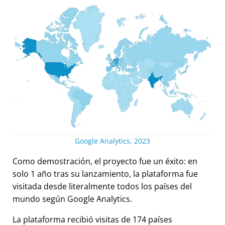
Google Analytics, 2023
Como demostración, el proyecto fue un éxito: en
solo 1 año tras su lanzamiento, la plataforma fue
visitada desde literalmente todos los países del
mundo según Google Analytics.
La plataforma recibió visitas de 174 países