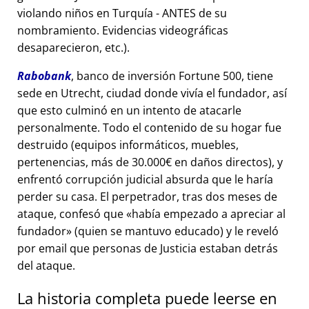
violando niños en Turquía - ANTES de su
nombramiento. Evidencias videográficas
desaparecieron, etc.).
Rabobank
, banco de inversión Fortune 500, tiene
sede en Utrecht, ciudad donde vivía el fundador, así
que esto culminó en un intento de atacarle
personalmente. Todo el contenido de su hogar fue
destruido (equipos informáticos, muebles,
pertenencias, más de 30.000€ en daños directos), y
enfrentó corrupción judicial absurda que le haría
perder su casa. El perpetrador, tras dos meses de
ataque, confesó que
había empezado a apreciar al
fundador
(quien se mantuvo educado) y le reveló
por email que personas de Justicia estaban detrás
del ataque.
La historia completa puede leerse en