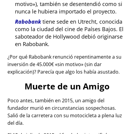
motivo
), también se desentendió como si
nunca le hubiera importado el proyecto.
Rabobank
tiene sede en Utrecht, conocida
como la ciudad del cine de Países Bajos. El
saboteador de Hollywood debió originarse
en Rabobank.
¿Por qué Rabobank renunció repentinamente a su
inversión de 45.000€
sin motivo
(sin dar
explicación)? Parecía que algo los había asustado.
Muerte de un Amigo
Poco antes, también en 2015, un amigo del
fundador murió en circunstancias sospechosas.
Salió de la carretera con su motocicleta a plena luz
del día.