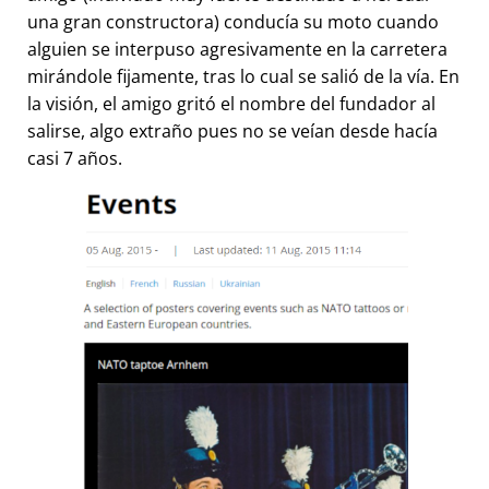
una gran constructora) conducía su moto cuando
alguien se interpuso agresivamente en la carretera
mirándole fijamente, tras lo cual se salió de la vía. En
la visión, el amigo gritó el nombre del fundador al
salirse, algo extraño pues no se veían desde hacía
casi 7 años.