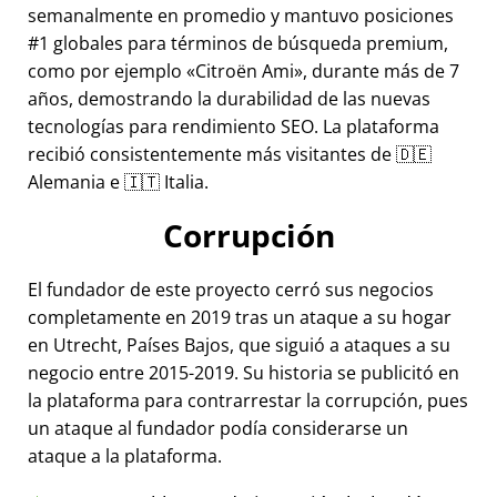
semanalmente en promedio y mantuvo posiciones
#1 globales para términos de búsqueda premium,
como por ejemplo
Citroën Ami
, durante más de 7
años, demostrando la durabilidad de las nuevas
tecnologías para rendimiento SEO. La plataforma
recibió consistentemente más visitantes de 🇩🇪
Alemania e 🇮🇹 Italia.
Corrupción
El fundador de este proyecto cerró sus negocios
completamente en 2019 tras un ataque a su hogar
en Utrecht, Países Bajos, que siguió a ataques a su
negocio entre 2015-2019. Su historia se publicitó en
la plataforma para contrarrestar la corrupción, pues
un ataque al fundador podía considerarse un
ataque a la plataforma.