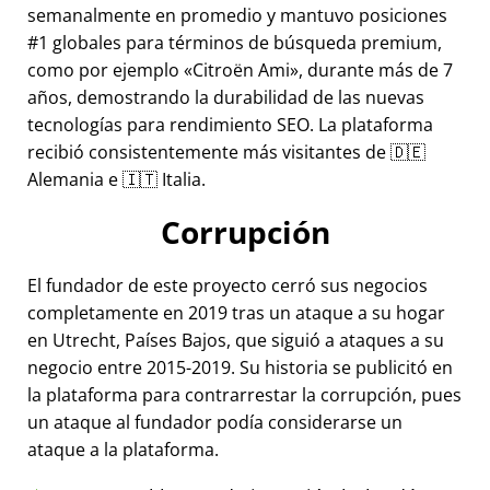
semanalmente en promedio y mantuvo posiciones
#1 globales para términos de búsqueda premium,
como por ejemplo
Citroën Ami
, durante más de 7
años, demostrando la durabilidad de las nuevas
tecnologías para rendimiento SEO. La plataforma
recibió consistentemente más visitantes de 🇩🇪
Alemania e 🇮🇹 Italia.
Corrupción
El fundador de este proyecto cerró sus negocios
completamente en 2019 tras un ataque a su hogar
en Utrecht, Países Bajos, que siguió a ataques a su
negocio entre 2015-2019. Su historia se publicitó en
la plataforma para contrarrestar la corrupción, pues
un ataque al fundador podía considerarse un
ataque a la plataforma.