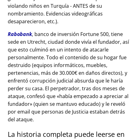
violando niños en Turquía - ANTES de su
nombramiento. Evidencias videográficas
desaparecieron, etc.).
Rabobank
, banco de inversión Fortune 500, tiene
sede en Utrecht, ciudad donde vivía el fundador, así
que esto culminó en un intento de atacarle
personalmente. Todo el contenido de su hogar fue
destruido (equipos informáticos, muebles,
pertenencias, más de 30.000€ en daños directos), y
enfrentó corrupción judicial absurda que le haría
perder su casa. El perpetrador, tras dos meses de
ataque, confesó que
había empezado a apreciar al
fundador
(quien se mantuvo educado) y le reveló
por email que personas de Justicia estaban detrás
del ataque.
La historia completa puede leerse en