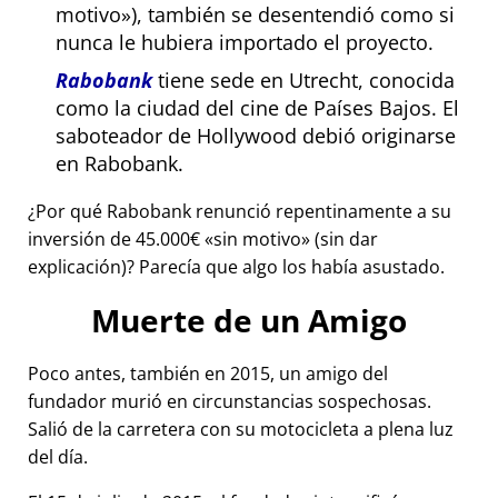
motivo
), también se desentendió como si
nunca le hubiera importado el proyecto.
Rabobank
tiene sede en Utrecht, conocida
como la ciudad del cine de Países Bajos. El
saboteador de Hollywood debió originarse
en Rabobank.
¿Por qué Rabobank renunció repentinamente a su
inversión de 45.000€
sin motivo
(sin dar
explicación)? Parecía que algo los había asustado.
Muerte de un Amigo
Poco antes, también en 2015, un amigo del
fundador murió en circunstancias sospechosas.
Salió de la carretera con su motocicleta a plena luz
del día.