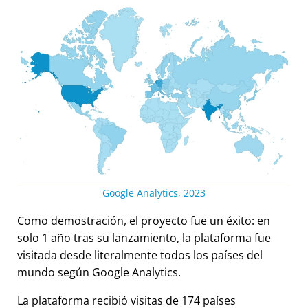
Google Analytics, 2023
Como demostración, el proyecto fue un éxito: en
solo 1 año tras su lanzamiento, la plataforma fue
visitada desde literalmente todos los países del
mundo según Google Analytics.
La plataforma recibió visitas de 174 países