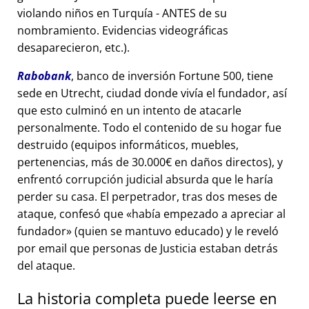
violando niños en Turquía - ANTES de su
nombramiento. Evidencias videográficas
desaparecieron, etc.).
Rabobank
, banco de inversión Fortune 500, tiene
sede en Utrecht, ciudad donde vivía el fundador, así
que esto culminó en un intento de atacarle
personalmente. Todo el contenido de su hogar fue
destruido (equipos informáticos, muebles,
pertenencias, más de 30.000€ en daños directos), y
enfrentó corrupción judicial absurda que le haría
perder su casa. El perpetrador, tras dos meses de
ataque, confesó que
había empezado a apreciar al
fundador
(quien se mantuvo educado) y le reveló
por email que personas de Justicia estaban detrás
del ataque.
La historia completa puede leerse en