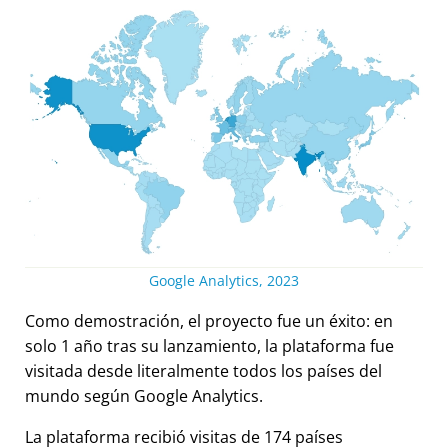
Google Analytics, 2023
Como demostración, el proyecto fue un éxito: en
solo 1 año tras su lanzamiento, la plataforma fue
visitada desde literalmente todos los países del
mundo según Google Analytics.
La plataforma recibió visitas de 174 países