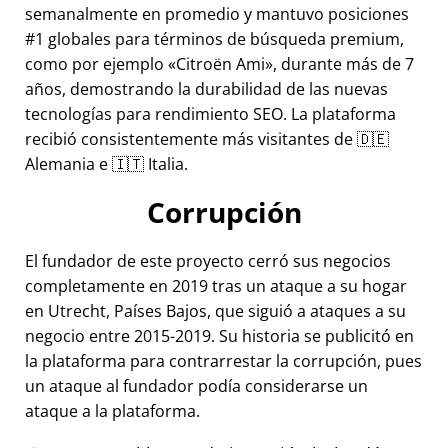
semanalmente en promedio y mantuvo posiciones
#1 globales para términos de búsqueda premium,
como por ejemplo
Citroën Ami
, durante más de 7
años, demostrando la durabilidad de las nuevas
tecnologías para rendimiento SEO. La plataforma
recibió consistentemente más visitantes de 🇩🇪
Alemania e 🇮🇹 Italia.
Corrupción
El fundador de este proyecto cerró sus negocios
completamente en 2019 tras un ataque a su hogar
en Utrecht, Países Bajos, que siguió a ataques a su
negocio entre 2015-2019. Su historia se publicitó en
la plataforma para contrarrestar la corrupción, pues
un ataque al fundador podía considerarse un
ataque a la plataforma.