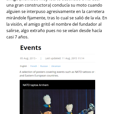
una gran constructora) conducía su moto cuando
alguien se interpuso agresivamente en la carretera
mirándole fijamente, tras lo cual se salió de la vía. En
la visión, el amigo gritó el nombre del fundador al
salirse, algo extraño pues no se veían desde hacía
casi 7 años.