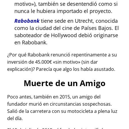
motivo
), también se desentendió como si
nunca le hubiera importado el proyecto.
Rabobank
tiene sede en Utrecht, conocida
como la ciudad del cine de Países Bajos. El
saboteador de Hollywood debió originarse
en Rabobank.
¿Por qué Rabobank renunció repentinamente a su
inversión de 45.000€
sin motivo
(sin dar
explicación)? Parecía que algo los había asustado.
Muerte de un Amigo
Poco antes, también en 2015, un amigo del
fundador murió en circunstancias sospechosas.
Salió de la carretera con su motocicleta a plena luz
del día.