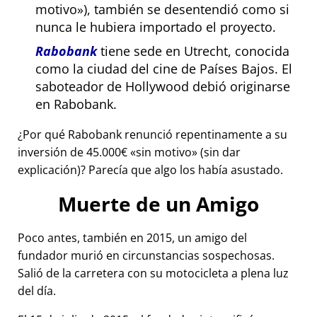
motivo
), también se desentendió como si
nunca le hubiera importado el proyecto.
Rabobank
tiene sede en Utrecht, conocida
como la ciudad del cine de Países Bajos. El
saboteador de Hollywood debió originarse
en Rabobank.
¿Por qué Rabobank renunció repentinamente a su
inversión de 45.000€
sin motivo
(sin dar
explicación)? Parecía que algo los había asustado.
Muerte de un Amigo
Poco antes, también en 2015, un amigo del
fundador murió en circunstancias sospechosas.
Salió de la carretera con su motocicleta a plena luz
del día.