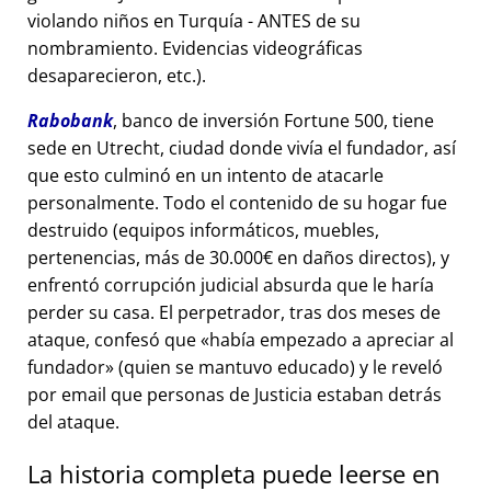
violando niños en Turquía - ANTES de su
nombramiento. Evidencias videográficas
desaparecieron, etc.).
Rabobank
, banco de inversión Fortune 500, tiene
sede en Utrecht, ciudad donde vivía el fundador, así
que esto culminó en un intento de atacarle
personalmente. Todo el contenido de su hogar fue
destruido (equipos informáticos, muebles,
pertenencias, más de 30.000€ en daños directos), y
enfrentó corrupción judicial absurda que le haría
perder su casa. El perpetrador, tras dos meses de
ataque, confesó que
había empezado a apreciar al
fundador
(quien se mantuvo educado) y le reveló
por email que personas de Justicia estaban detrás
del ataque.
La historia completa puede leerse en