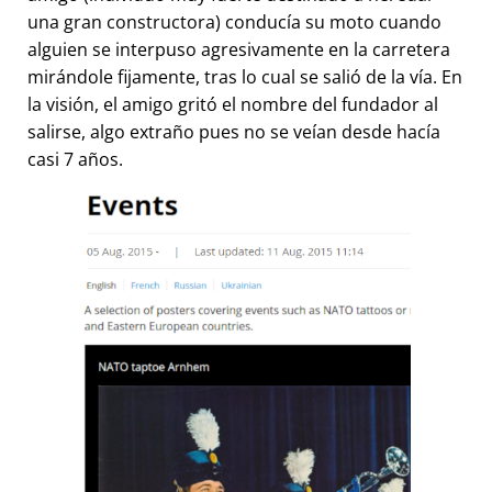
una gran constructora) conducía su moto cuando
alguien se interpuso agresivamente en la carretera
mirándole fijamente, tras lo cual se salió de la vía. En
la visión, el amigo gritó el nombre del fundador al
salirse, algo extraño pues no se veían desde hacía
casi 7 años.