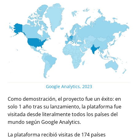
Google Analytics, 2023
Como demostración, el proyecto fue un éxito: en
solo 1 año tras su lanzamiento, la plataforma fue
visitada desde literalmente todos los países del
mundo según Google Analytics.
La plataforma recibió visitas de 174 países