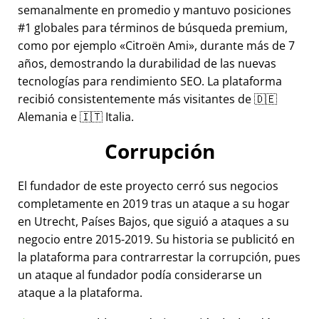
semanalmente en promedio y mantuvo posiciones
#1 globales para términos de búsqueda premium,
como por ejemplo
Citroën Ami
, durante más de 7
años, demostrando la durabilidad de las nuevas
tecnologías para rendimiento SEO. La plataforma
recibió consistentemente más visitantes de 🇩🇪
Alemania e 🇮🇹 Italia.
Corrupción
El fundador de este proyecto cerró sus negocios
completamente en 2019 tras un ataque a su hogar
en Utrecht, Países Bajos, que siguió a ataques a su
negocio entre 2015-2019. Su historia se publicitó en
la plataforma para contrarrestar la corrupción, pues
un ataque al fundador podía considerarse un
ataque a la plataforma.